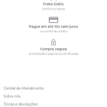
Frete Grátis
Confira as regras
Pague em até 10x sem juros
no cartão de crédito
Compra segura
privacidade e segurança certificados
Central de Atendimento
Sobre nós
Trocas e devoluções