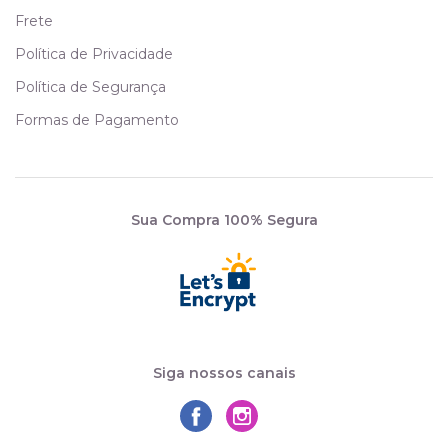
Frete
Política de Privacidade
Política de Segurança
Formas de Pagamento
Sua Compra 100% Segura
Siga nossos canais