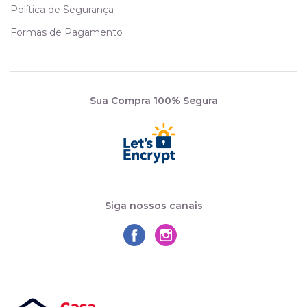
Política de Segurança
Formas de Pagamento
Sua Compra 100% Segura
Siga nossos canais