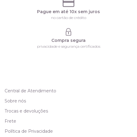
Pague em até 10x sem juros
no cartão de crédito
Compra segura
privacidade e segurança certificados
Central de Atendimento
Sobre nós
Trocas e devoluções
Frete
Política de Privacidade