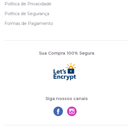
Política de Privacidade
Política de Segurança
Formas de Pagamento
Sua Compra 100% Segura
Siga nossos canais