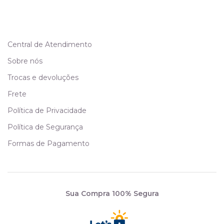
Central de Atendimento
Sobre nós
Trocas e devoluções
Frete
Política de Privacidade
Política de Segurança
Formas de Pagamento
Sua Compra 100% Segura