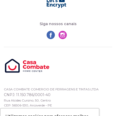
Siga nossos canais
CASA COMBATE COMERCIO DE FERRAGENS E TINTAS LTDA
CNPJ: 11.150.786/0001-40
Rua Alcides Cursino, 50, Centro
CEP: 56506-530, Arcoverde - PE