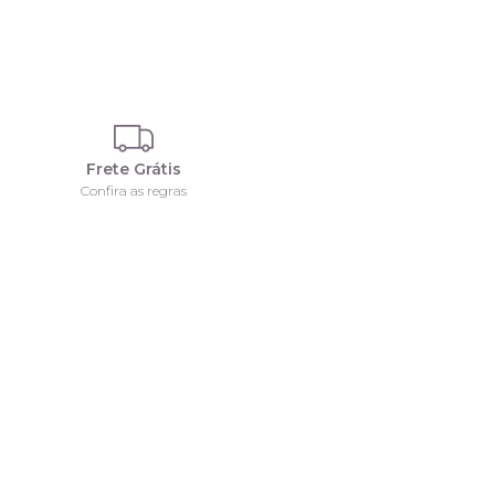
Frete Grátis
Confira as regras