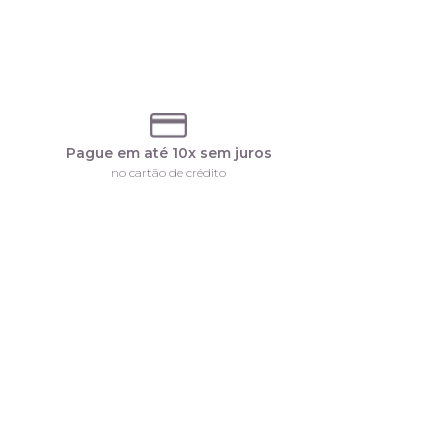
Pague em até 10x sem juros
no cartão de crédito