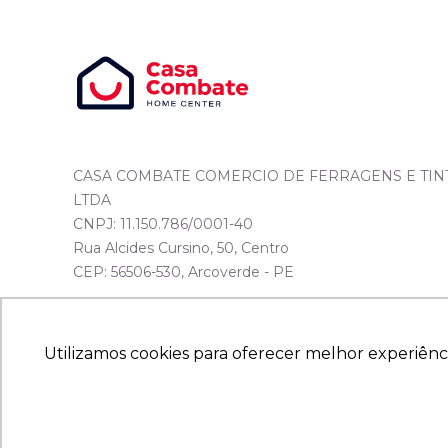
CASA COMBATE COMERCIO DE FERRAGENS E TIN
LTDA
CNPJ: 11.150.786/0001-40
Rua Alcides Cursino, 50, Centro
CEP: 56506-530, Arcoverde - PE
Utilizamos cookies para oferecer melhor experiênc