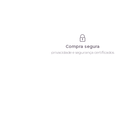
Compra segura
privacidade e segurança certificados