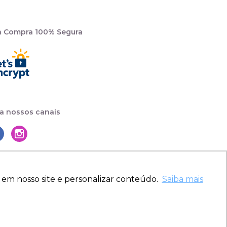
a Compra 100% Segura
a nossos canais
 em nosso site e personalizar conteúdo.
Saiba mais