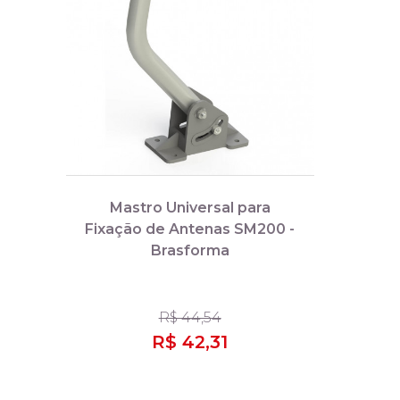
Mastro Universal para
Fixação de Antenas SM200 -
Brasforma
R$ 44,54
R$ 42,31