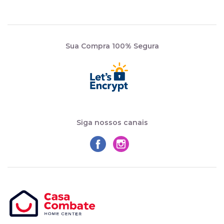
Sua Compra 100% Segura
Siga nossos canais