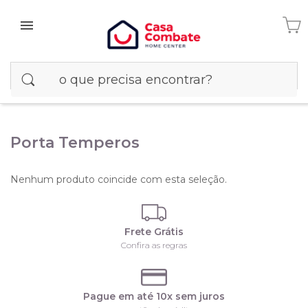
Porta Temperos
Nenhum produto coincide com esta seleção.
Frete Grátis
Confira as regras
Pague em até 10x sem juros