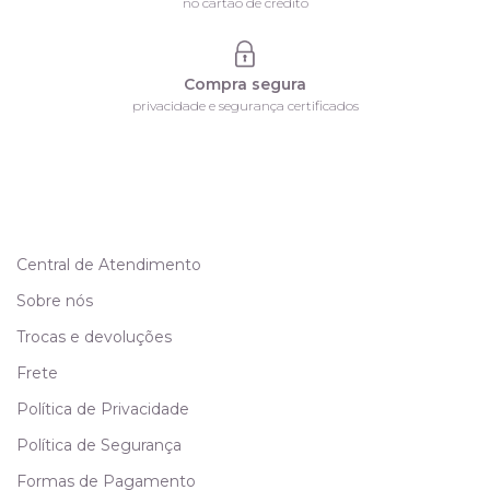
no cartão de crédito
Compra segura
privacidade e segurança certificados
Central de Atendimento
Sobre nós
Trocas e devoluções
Frete
Política de Privacidade
Política de Segurança
Formas de Pagamento