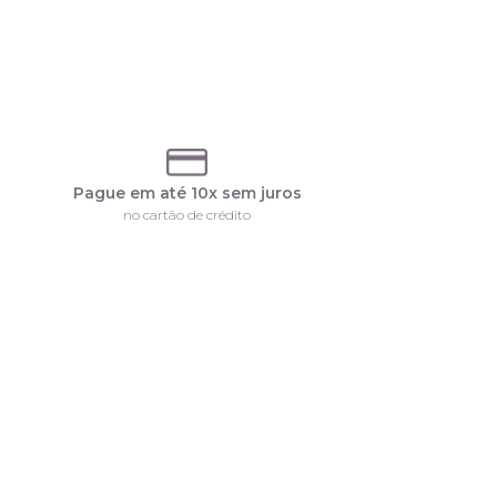
Pague em até 10x sem juros
no cartão de crédito