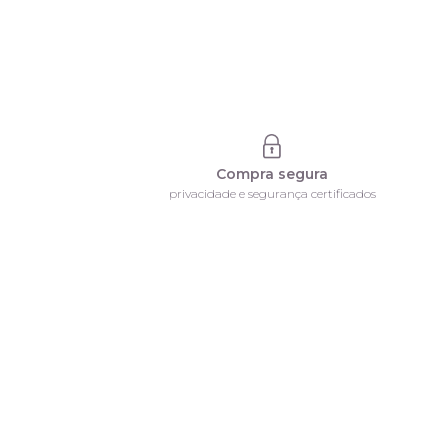
Compra segura
privacidade e segurança certificados