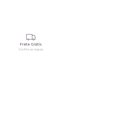
Frete Grátis
Confira as regras