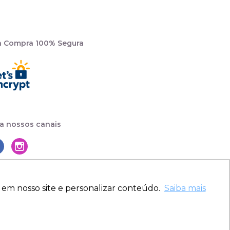
a Compra 100% Segura
a nossos canais
 em nosso site e personalizar conteúdo.
Saiba mais