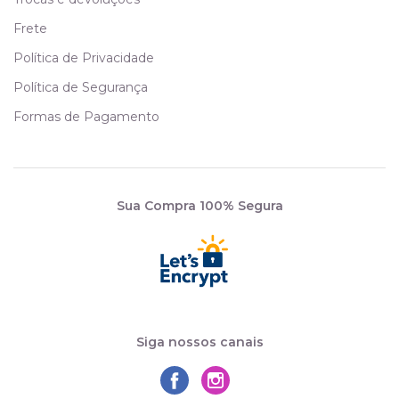
Frete
Política de Privacidade
Política de Segurança
Formas de Pagamento
Sua Compra 100% Segura
Siga nossos canais