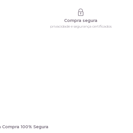
Compra segura
privacidade e segurança certificados
a Compra 100% Segura