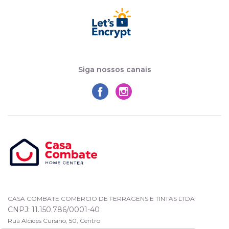
Siga nossos canais
CASA COMBATE COMERCIO DE FERRAGENS E TINTAS LTDA
CNPJ: 11.150.786/0001-40
Rua Alcides Cursino, 50, Centro