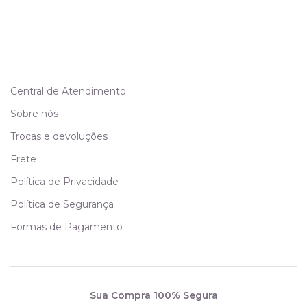
Central de Atendimento
Sobre nós
Trocas e devoluções
Frete
Política de Privacidade
Política de Segurança
Formas de Pagamento
Sua Compra 100% Segura