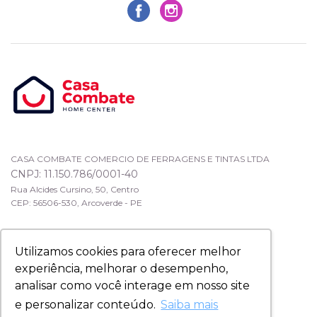
CASA COMBATE COMERCIO DE FERRAGENS E TINTAS LTDA
CNPJ: 11.150.786/0001-40
Rua Alcides Cursino, 50, Centro
CEP: 56506-530, Arcoverde - PE
Utilizamos cookies para oferecer melhor
experiência, melhorar o desempenho,
analisar como você interage em nosso site
e personalizar conteúdo.
Saiba mais