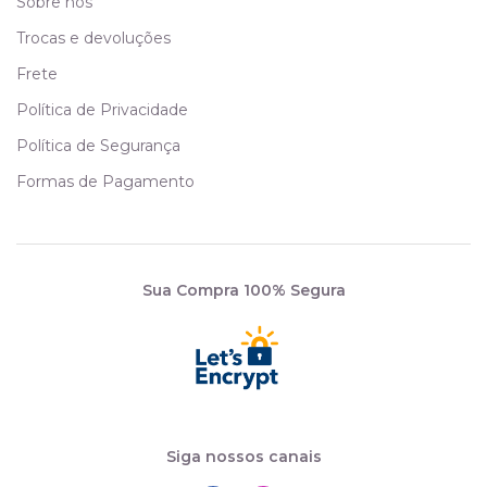
Sobre nós
Trocas e devoluções
Frete
Política de Privacidade
Política de Segurança
Formas de Pagamento
Sua Compra 100% Segura
Siga nossos canais