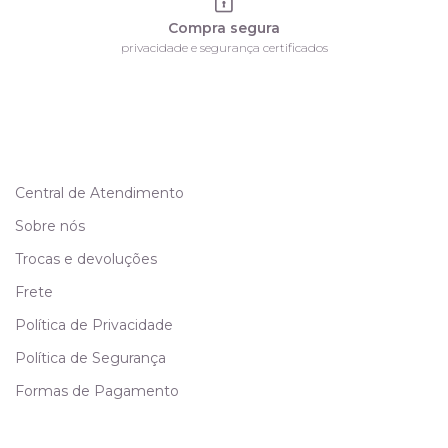
Compra segura
privacidade e segurança certificados
Central de Atendimento
Sobre nós
Trocas e devoluções
Frete
Política de Privacidade
Política de Segurança
Formas de Pagamento