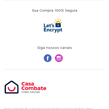
Sua Compra 100% Segura
Siga nossos canais