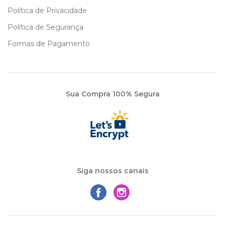
Política de Privacidade
Política de Segurança
Formas de Pagamento
Sua Compra 100% Segura
Siga nossos canais