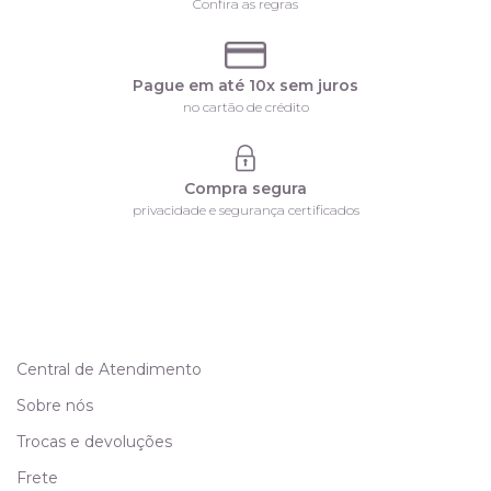
Confira as regras
Pague em até 10x sem juros
no cartão de crédito
Compra segura
privacidade e segurança certificados
Central de Atendimento
Sobre nós
Trocas e devoluções
Frete